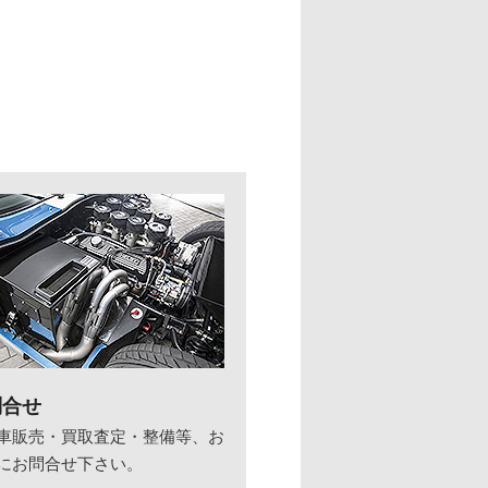
問合せ
車販売・買取査定・整備等、お
にお問合せ下さい。