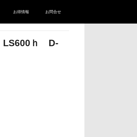
お得情報
お問合せ
LS600ｈ D-