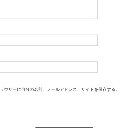
ラウザーに自分の名前、メールアドレス、サイトを保存する。