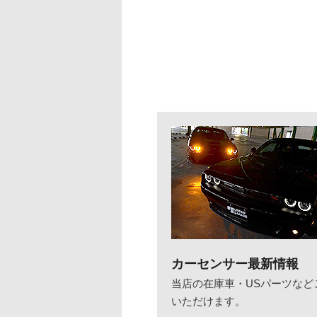
カーセンサー最新情報
当店の在庫車・USパーツなど
いただけます。