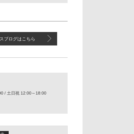
スブログはこちら
0 / 土日祝 12:00～18:00