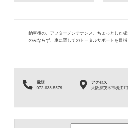
納車後の、アフターメンテナンス、ちょっとした板
のみならず、車に関してのトータルサポートを目指
電話
アクセス
072-638-5579
大阪府茨木市横江1丁目