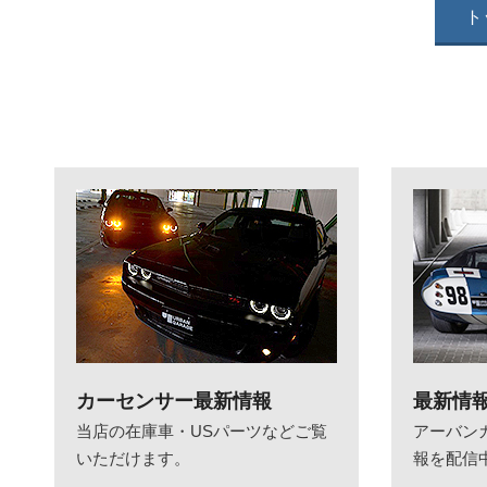
ト
カーセンサー最新情報
最新情
当店の在庫車・USパーツなどご覧
アーバン
いただけます。
報を配信