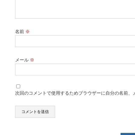
名前
※
メール
※
次回のコメントで使用するためブラウザーに自分の名前、