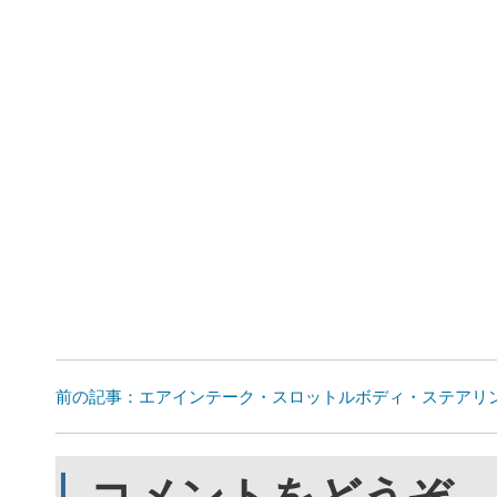
前の記事：エアインテーク・スロットルボディ・ステアリ
コメントをどうぞ