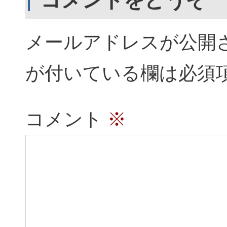
メールアドレスが公開
が付いている欄は必須
コメント
※