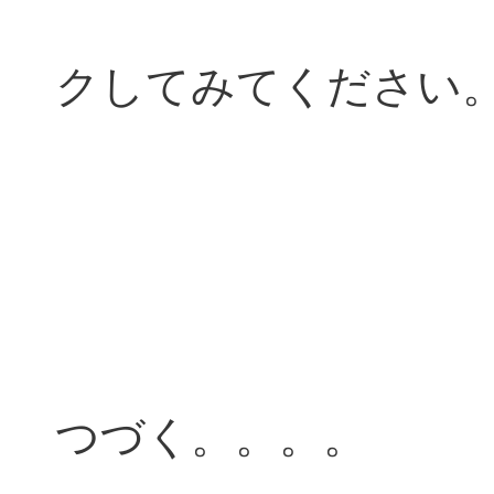
クしてみてください
つづく。。。。