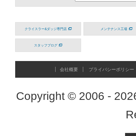
クライスラー&ダッジ専門店
メンテナンス工場
スタッフブログ
会社概要
プライバシーポリシー
Copyright © 2006 - 20
R