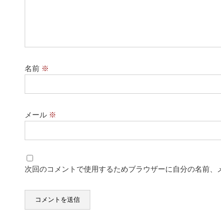
名前
※
メール
※
次回のコメントで使用するためブラウザーに自分の名前、