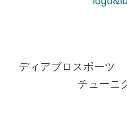
ディアブロスポーツ 
チューニ