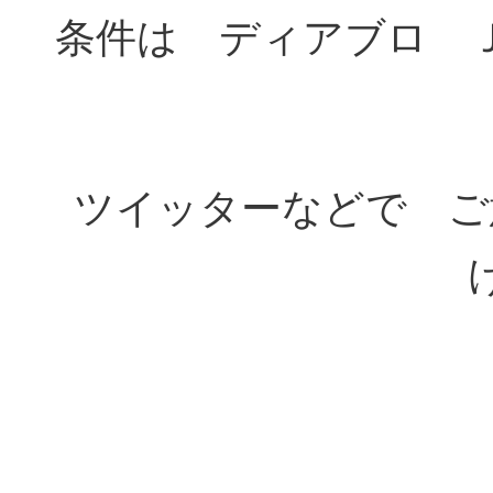
条件は ディアブロ 
ツイッターなどで ご