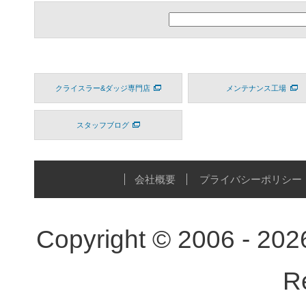
クライスラー&ダッジ専門店
メンテナンス工場
スタッフブログ
会社概要
プライバシーポリシー
Copyright © 2006 - 20
R