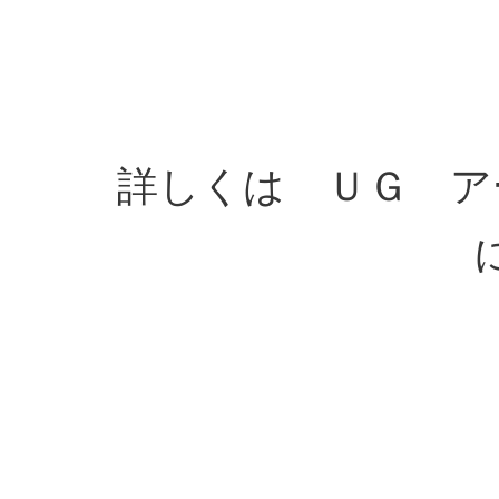
詳しくは ＵＧ ア