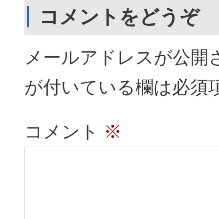
コメントをどうぞ
メールアドレスが公開
が付いている欄は必須
コメント
※