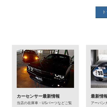
ト
カーセンサー最新情報
最新情
当店の在庫車・USパーツなどご覧
アーバン