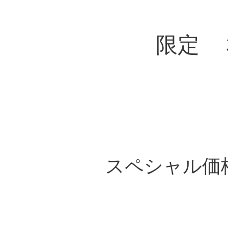
限定 
スペシャ