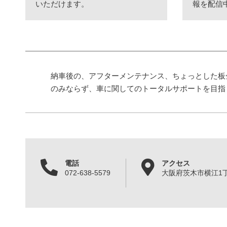
いただけます。
報を配信
納車後の、アフターメンテナンス、ちょっとした板
のみならず、車に関してのトータルサポートを目指
電話
アクセス
072-638-5579
大阪府茨木市横江1丁目