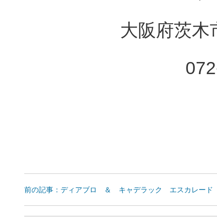
大阪府茨木市
072
前の記事：ディアブロ ＆ キャデラック エスカレード