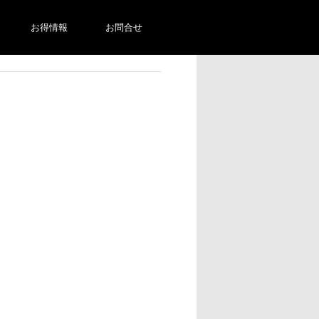
お得情報
お問合せ
ツ