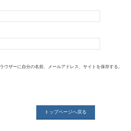
ラウザーに自分の名前、メールアドレス、サイトを保存する。
トップページへ戻る