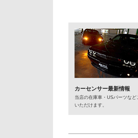
カーセンサー最新情報
当店の在庫車・USパーツなど
いただけます。