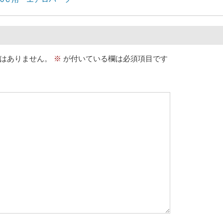
はありません。
※
が付いている欄は必須項目です