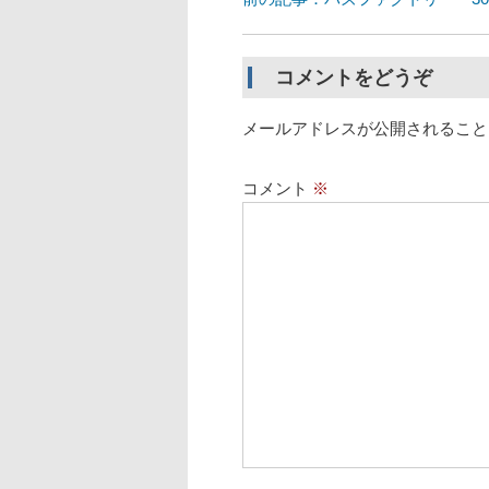
コメントをどうぞ
メールアドレスが公開されること
コメント
※