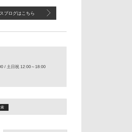
スブログはこちら
0 / 土日祝 12:00～18:00