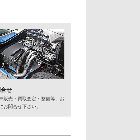
問合せ
車販売・買取査定・整備等、お
にお問合せ下さい。