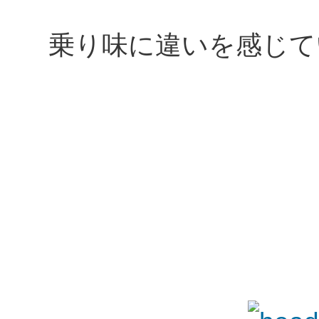
乗り味に違いを感じて