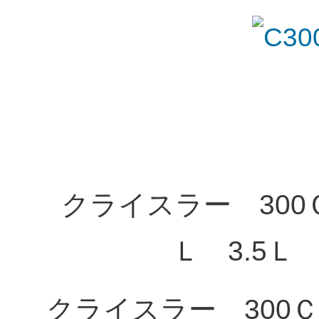
クライスラー
Ｌ 3.5Ｌ
クライスラー 3