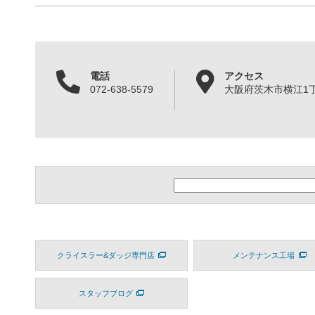
電話
アクセス
072-638-5579
大阪府茨木市横江1丁目
クライスラー&ダッジ専門店
メンテナンス工場
スタッフブログ