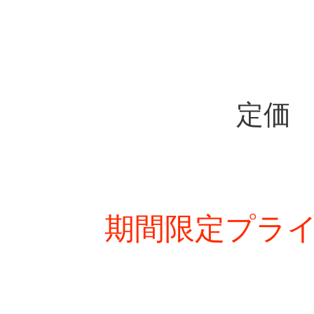
定価 
期間限定プライ