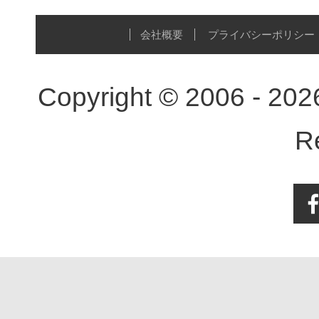
会社概要
プライバシーポリシー
Copyright © 2006 - 20
R
Face