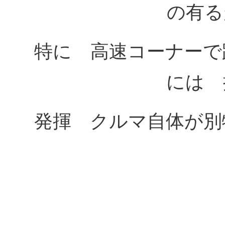
の有る
特に 高速コーナーで
には 
発揮 クルマ自体が別