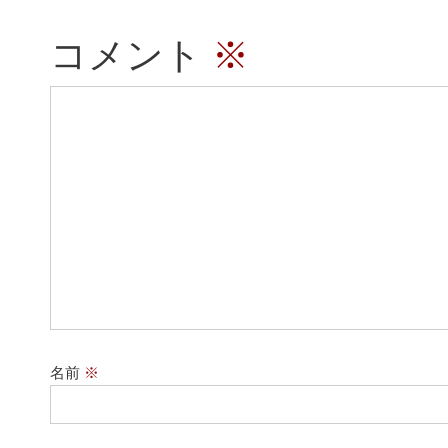
コメント
※
名前
※