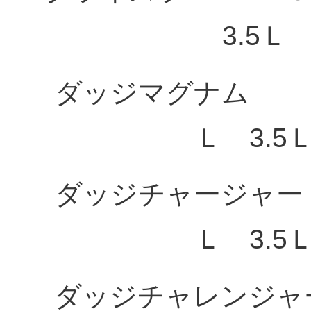
3.5Ｌ
ダッジマ
Ｌ 3.5Ｌ
ダッジチャ
Ｌ 3.5Ｌ
ダッジチャレ