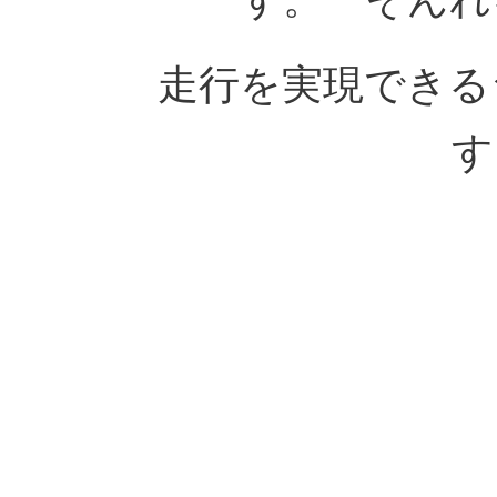
走行を実現できる