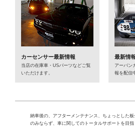
カーセンサー最新情報
最新情
当店の在庫車・USパーツなどご覧
アーバン
いただけます。
報を配信
納車後の、アフターメンテナンス、ちょっとした板
のみならず、車に関してのトータルサポートを目指