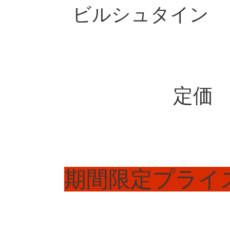
ビルシュタイン
定価 
期間限定プライ