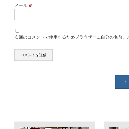
メール
※
次回のコメントで使用するためブラウザーに自分の名前、
ト