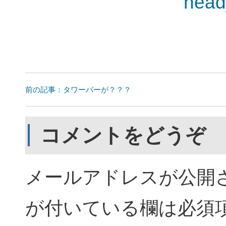
前の記事：タワーバーが？？？
コメントをどうぞ
メールアドレスが公開
が付いている欄は必須