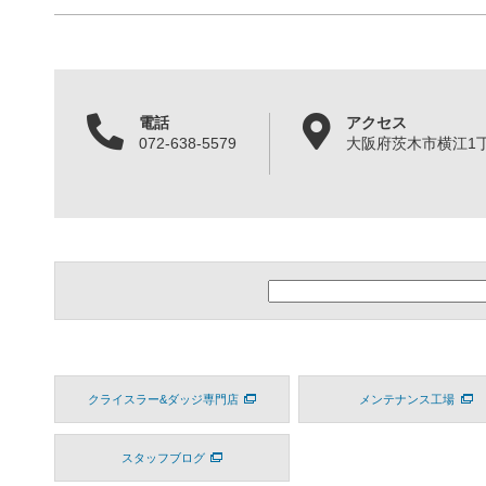
電話
アクセス
072-638-5579
大阪府茨木市横江1丁目
クライスラー&ダッジ専門店
メンテナンス工場
スタッフブログ