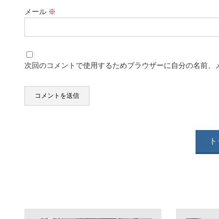
メール
※
次回のコメントで使用するためブラウザーに自分の名前、
ト