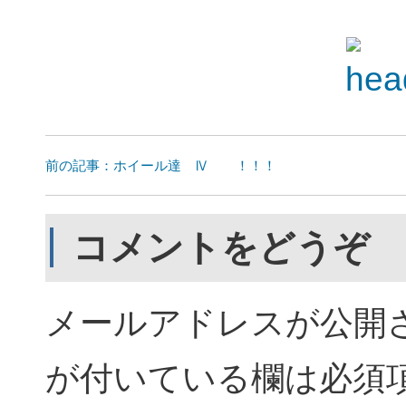
前の記事：ホイール達 Ⅳ ！！！
コメントをどうぞ
メールアドレスが公開
が付いている欄は必須