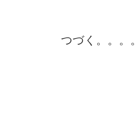
つづく。。。。。