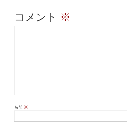
コメント
※
名前
※