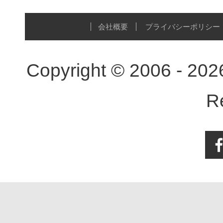
会社概要
プライバシーポリシー
Copyright © 2006 - 20
R
Face