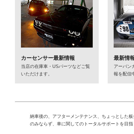
カーセンサー最新情報
最新情
当店の在庫車・USパーツなどご覧
アーバン
いただけます。
報を配信
納車後の、アフターメンテナンス、ちょっとした板
のみならず、車に関してのトータルサポートを目指