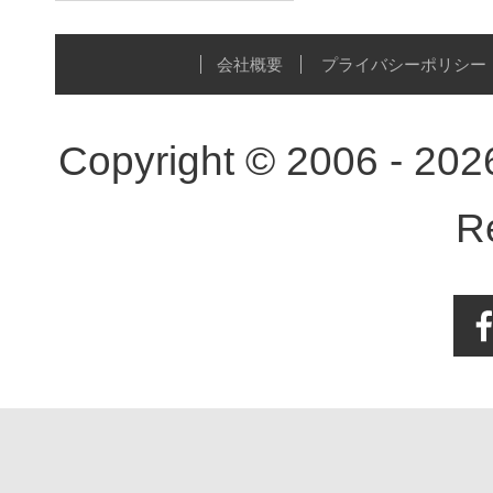
会社概要
プライバシーポリシー
Copyright © 2006 - 20
R
Face