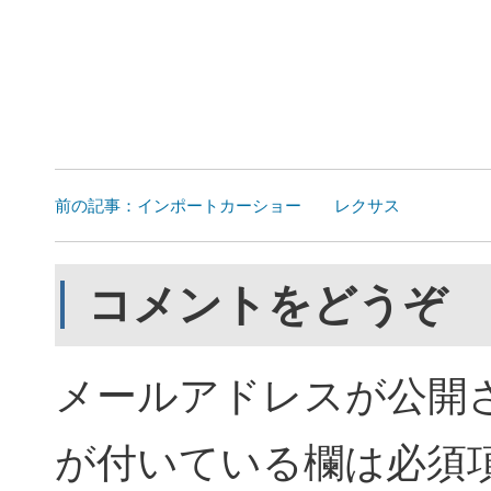
前の記事：インポートカーショー レクサス
コメントをどうぞ
メールアドレスが公開
が付いている欄は必須