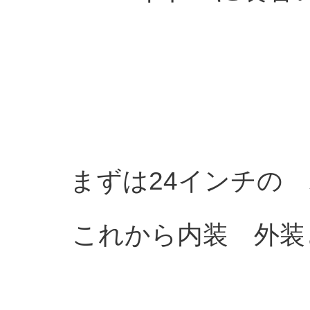
まずは24インチの
これから内装 外装