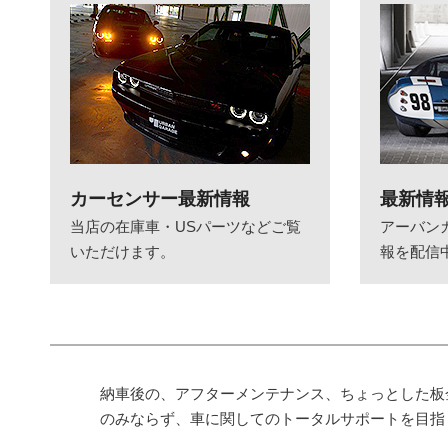
カーセンサー最新情報
最新情
当店の在庫車・USパーツなどご覧
アーバン
いただけます。
報を配信
納車後の、アフターメンテナンス、ちょっとした板
のみならず、車に関してのトータルサポートを目指