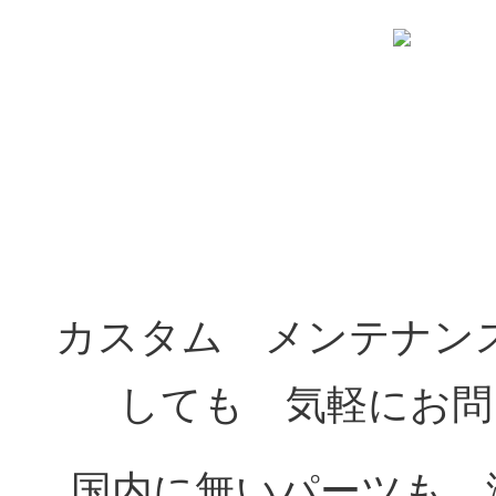
カスタム メンテナン
しても 気軽にお問
国内に無いパーツも