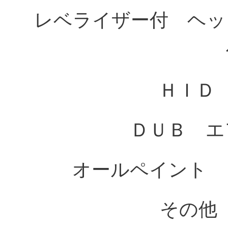
レベライザー付 ヘッ
ＨＩＤ
ＤＵＢ 
オールペイント
その他