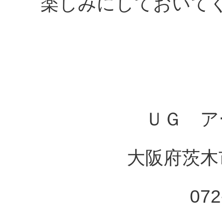
楽しみにしておいてく
ＵＧ ア
大阪府茨木市
072