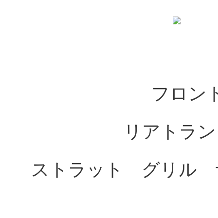
フロン
リアトラ
ストラット グリル 