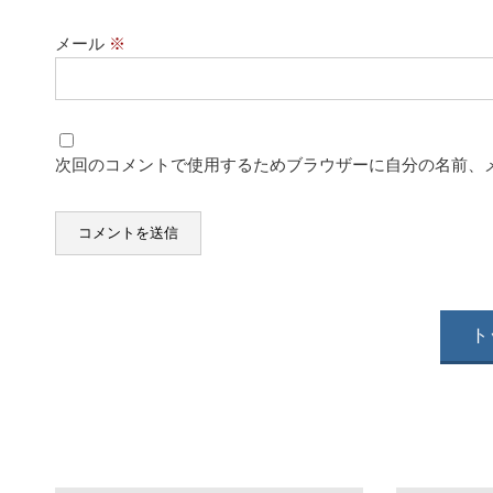
メール
※
次回のコメントで使用するためブラウザーに自分の名前、
ト