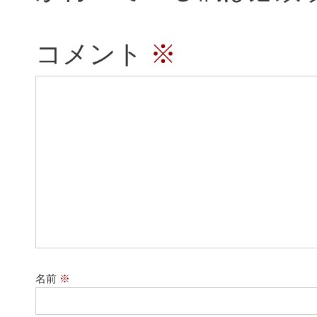
コメント
※
名前
※