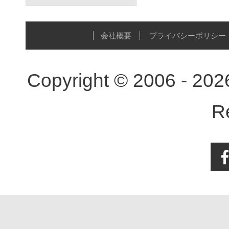
会社概要
プライバシーポリシー
Copyright © 2006 - 20
R
Face