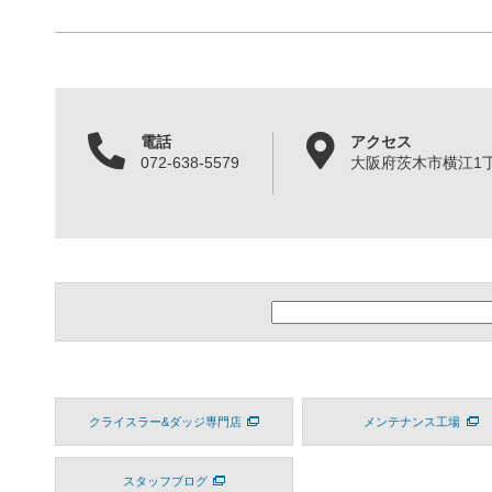
電話
アクセス
072-638-5579
大阪府茨木市横江1丁目
クライスラー&ダッジ専門店
メンテナンス工場
スタッフブログ