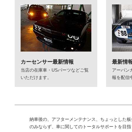
カーセンサー最新情報
最新情
当店の在庫車・USパーツなどご覧
アーバン
いただけます。
報を配信
納車後の、アフターメンテナンス、ちょっとした板
のみならず、車に関してのトータルサポートを目指