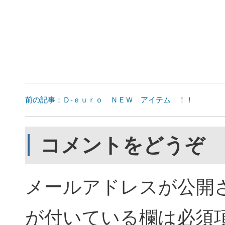
前の記事：Ｄ-ｅｕｒｏ ＮＥＷ アイテム ！！
コメントをどうぞ
メールアドレスが公開
が付いている欄は必須