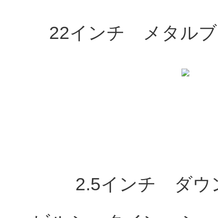
22インチ メタル
2.5インチ ダ