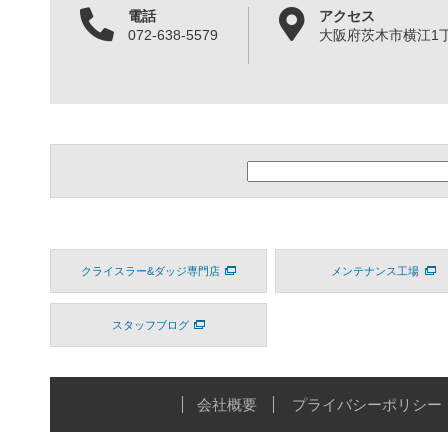
電話
アクセス
072-638-5579
大阪府茨木市横江1丁目
クライスラー&ダッジ専門店
メンテナンス工場
スタッフブログ
会社概要
プライバシーポリシー