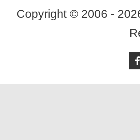
Copyright © 2006 - 20
R
Face