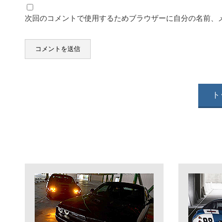
次回のコメントで使用するためブラウザーに自分の名前、
ト