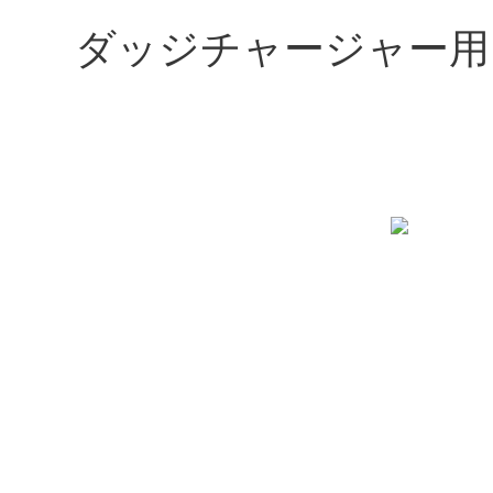
ダッジチャージャー