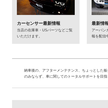
カーセンサー最新情報
最新情
当店の在庫車・USパーツなどご覧
アーバン
いただけます。
報を配信
納車後の、アフターメンテナンス、ちょっとした板
のみならず、車に関してのトータルサポートを目指