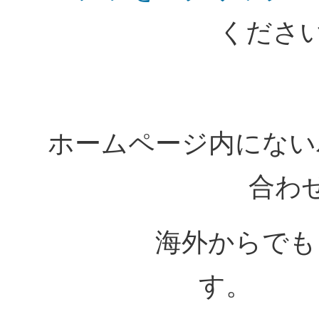
くださ
ホームページ内にない
合わ
海外からでも
す。