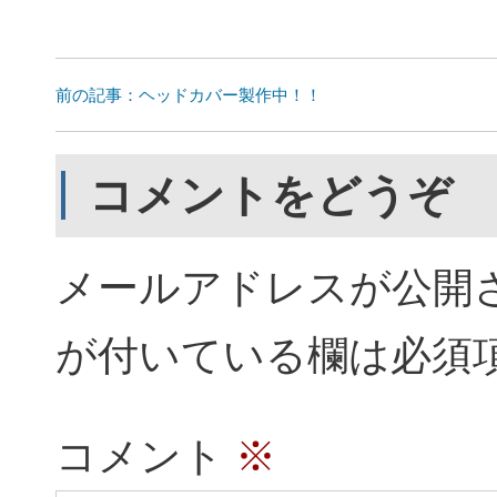
前の記事：ヘッドカバー製作中！！
コメントをどうぞ
メールアドレスが公開
が付いている欄は必須
コメント
※