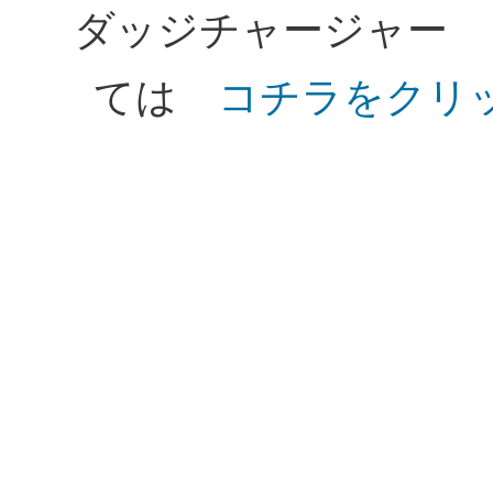
ダッジチャージャー 
ては
コチラをクリ