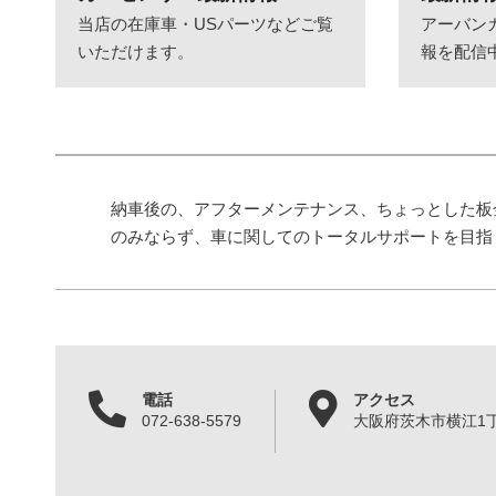
当店の在庫車・USパーツなどご覧
アーバン
いただけます。
報を配信
納車後の、アフターメンテナンス、ちょっとした板
のみならず、車に関してのトータルサポートを目指
電話
アクセス
072-638-5579
大阪府茨木市横江1丁目