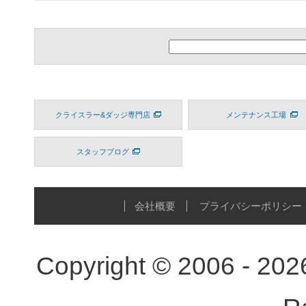
クライスラー&ダッジ専門店
メンテナンス工場
スタッフブログ
会社概要
プライバシーポリシー
Copyright © 2006 - 20