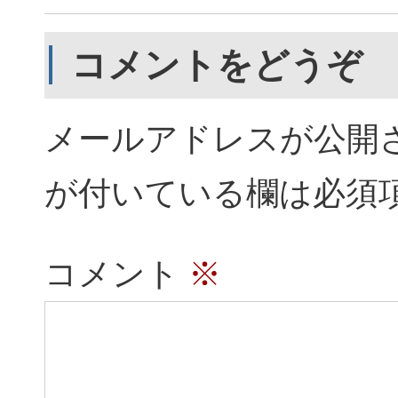
コメントをどうぞ
メールアドレスが公開
が付いている欄は必須
コメント
※