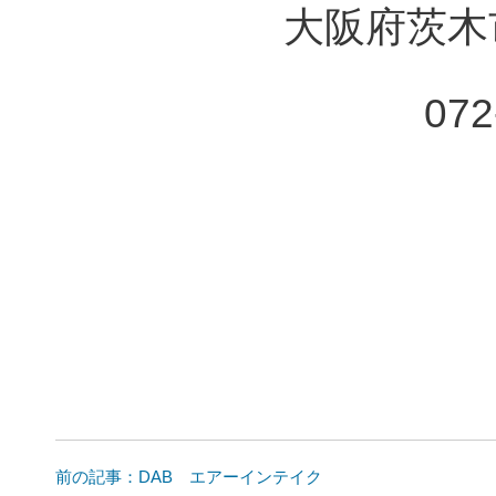
大阪府茨木市
072
前の記事：DAB エアーインテイク