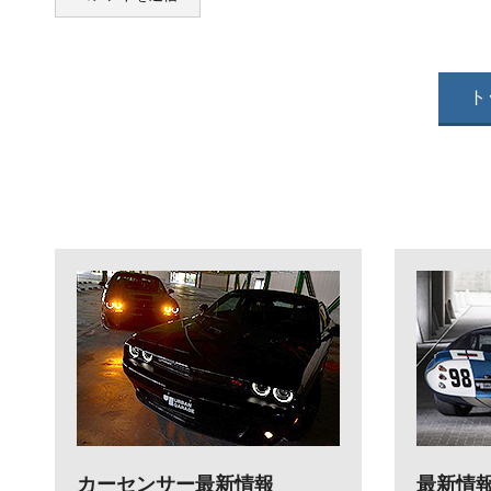
ト
カーセンサー最新情報
最新情