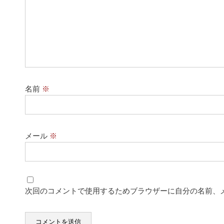
名前
※
メール
※
次回のコメントで使用するためブラウザーに自分の名前、