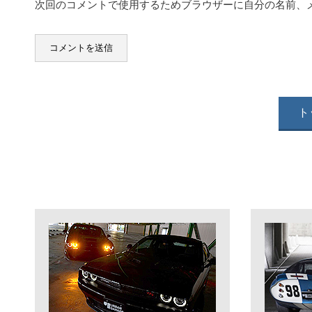
次回のコメントで使用するためブラウザーに自分の名前、
ト