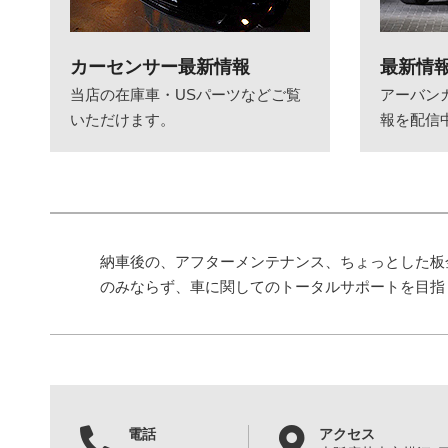
カーセンサー最新情報
最新情
当店の在庫車・USパーツなどご覧
アーバン
いただけます。
報を配信
納車後の、アフターメンテナンス、ちょっとした板
のみならず、車に関してのトータルサポートを目指
電話
アクセス