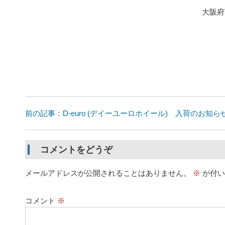
大阪府
前の記事：D-euro (デイーユーロホイール) 入荷のお知ら
コメントをどうぞ
メールアドレスが公開されることはありません。
※
が付い
コメント
※