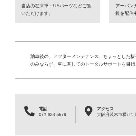
当店の在庫車・USパーツなどご覧
アーバン
いただけます。
報を配信
納車後の、アフターメンテナンス、ちょっとした板
のみならず、車に関してのトータルサポートを目指
電話
アクセス
072-638-5579
大阪府茨木市横江1丁目