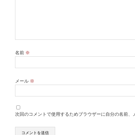
名前
※
メール
※
次回のコメントで使用するためブラウザーに自分の名前、