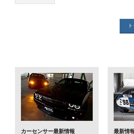
ト
カーセンサー最新情報
最新情