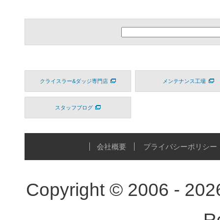
クライスラー&ダッジ専門店
メンテナンス工場
スタッフブログ
会社概要
プライバシーポリシー
Copyright © 2006 - 20
R