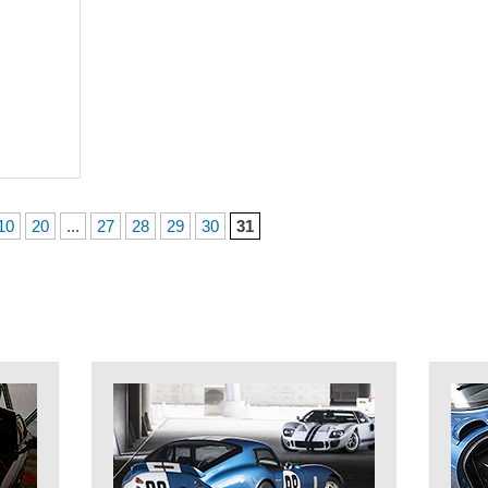
10
20
...
27
28
29
30
31