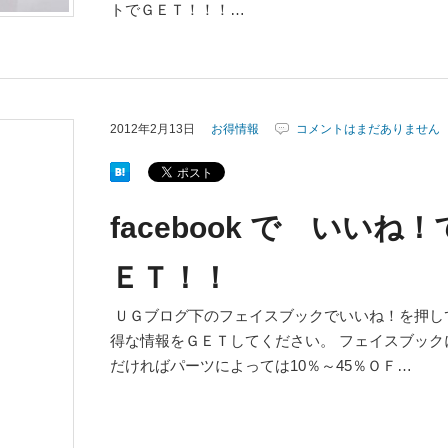
トでＧＥＴ！！！…
2012年2月13日
お得情報
コメントはまだありません
facebook で いいね！
ＥＴ！！
ＵＧブログ下のフェイスブックでいいね！を押し
得な情報をＧＥＴしてください。 フェイスブッ
だければパーツによっては10％～45％ＯＦ…