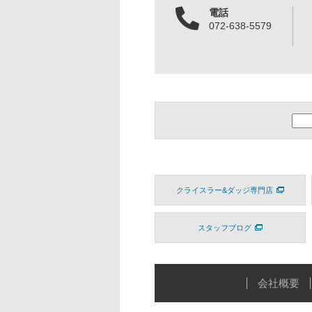
電話
072-638-5579
クライスラー&ダッジ専門店
スタッフブログ
会社概要