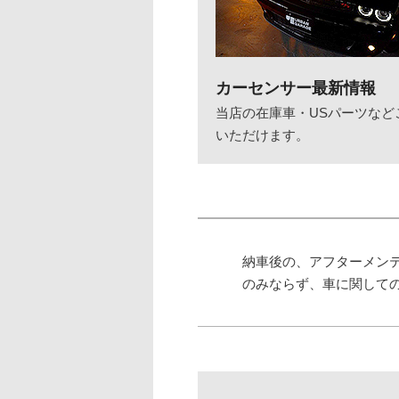
カーセンサー最新情報
当店の在庫車・USパーツなど
いただけます。
納車後の、アフターメン
のみならず、車に関して