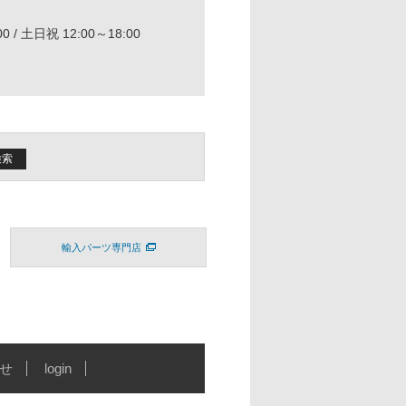
0 / 土日祝 12:00～18:00
輸入パーツ専門店
せ
login