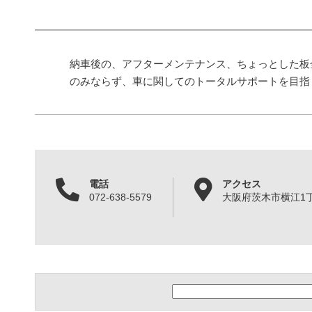
納車後の、アフターメンテナンス、ちょっとした板
のみならず、車に関してのトータルサポートを目指
電話
アクセス
072-638-5579
大阪府茨木市横江1丁目