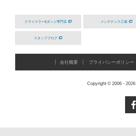
クライスラー&ダッジ専門店
メンテナンス工場
スタッフブログ
会社概要
プライバシーポリシー
Copyright © 2006 - 20
Face