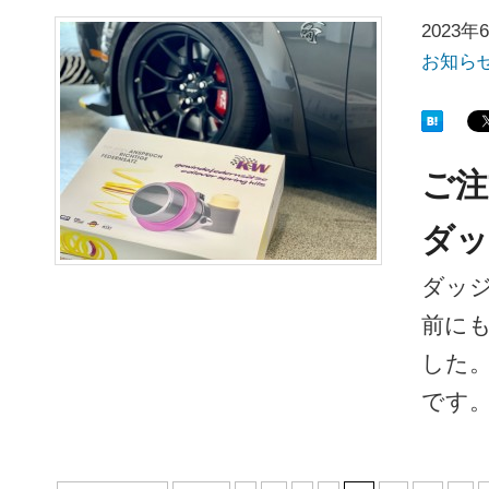
2023年
お知ら
ご注
ダッ
ダッジ
前にも
した
です。