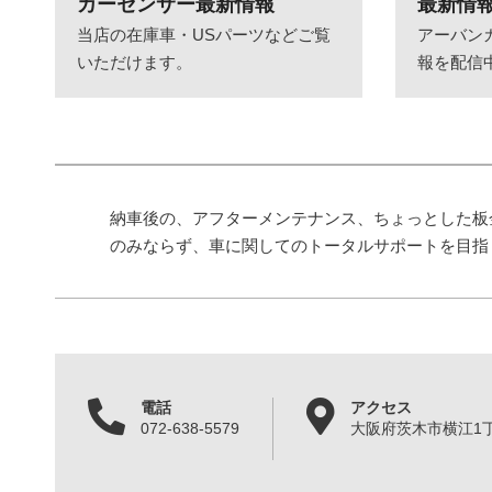
カーセンサー最新情報
最新情
当店の在庫車・USパーツなどご覧
アーバン
いただけます。
報を配信
納車後の、アフターメンテナンス、ちょっとした板
のみならず、車に関してのトータルサポートを目指
電話
アクセス
072-638-5579
大阪府茨木市横江1丁目