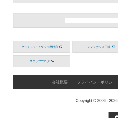
クライスラー&ダッジ専門店
メンテナンス工場
スタッフブログ
会社概要
プライバシーポリシー
Copyright © 2006 - 20