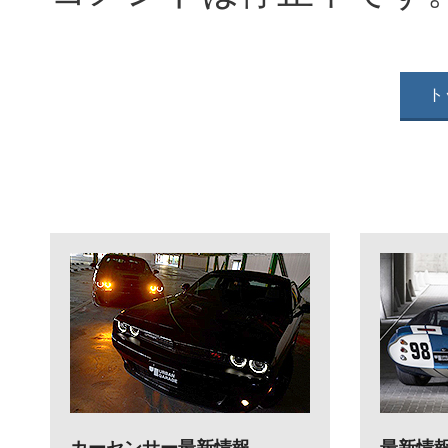
ト
カーセンサー最新情報
最新情