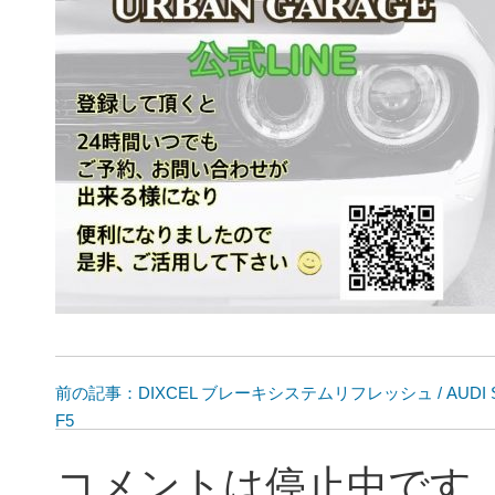
前の記事：DIXCEL ブレーキシステムリフレッシュ / AUDI S
F5
コメントは停止中です