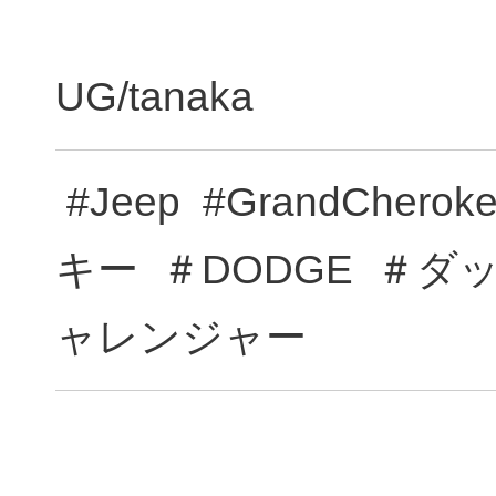
UG/tanaka
#Jeep #GrandChe
キー ＃DODGE ＃ダッ
ャレンジャー