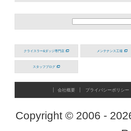
クライスラー&ダッジ専門店
メンテナンス工場
スタッフブログ
会社概要
プライバシーポリシー
Copyright © 2006 - 20