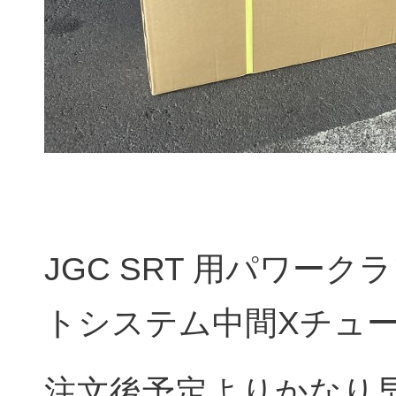
JGC SRT 用パワー
トシステム中間Xチュー
注文後予定よりかなり