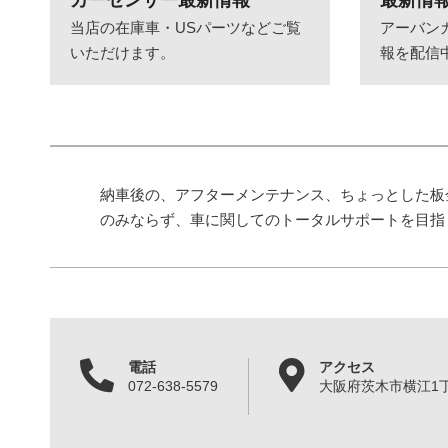
当店の在庫車・USパーツなどご覧
アーバン
いただけます。
報を配信
納車後の、アフターメンテナンス、ちょっとした板
のみならず、車に関してのトータルサポートを目指
電話
アクセス
072-638-5579
大阪府茨木市横江1丁目