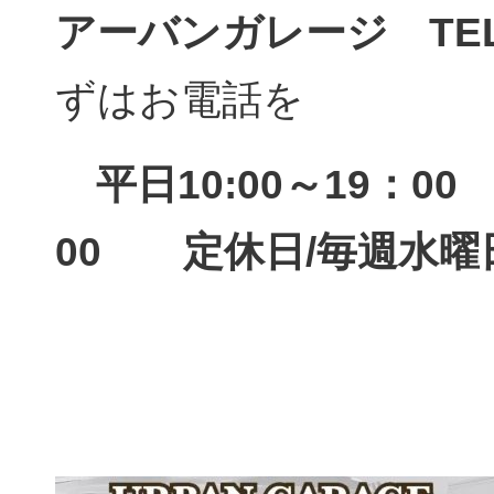
アーバンガレージ TEL 
ずはお電話を
平日10:00～19：0
00 定休日/毎週水曜