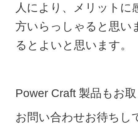
人により、メリットに
方いらっしゃると思い
るとよいと思います。
Power Craft 製
お問い合わせお待ちし