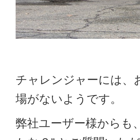
チャレンジャーには、
場がないようです。
弊社ユーザー様からも、