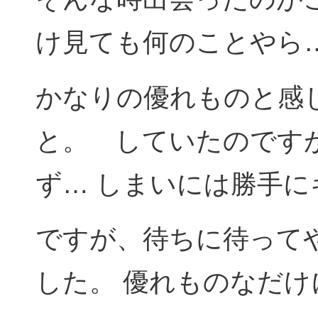
け見ても何のことやら
かなりの優れものと感
と。 していたのです
ず… しまいには勝手
ですが、待ちに待って
した。 優れものなだ