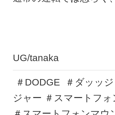
UG/tanaka
＃DODGE ＃ダッッジ 
ジャー ＃スマートフォ
＃スマートフォンマウ