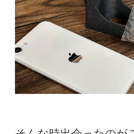
そんな時出会ったのが