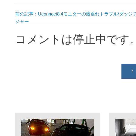
前の記事：Uconnect8.4モニターの液垂れトラブル/ダッジ
ジャー
コメントは停止中です
ト