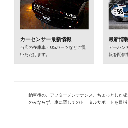
カーセンサー最新情報
最新情
当店の在庫車・USパーツなどご覧
アーバン
いただけます。
報を配信
納車後の、アフターメンテナンス、ちょっとした板
のみならず、車に関してのトータルサポートを目指