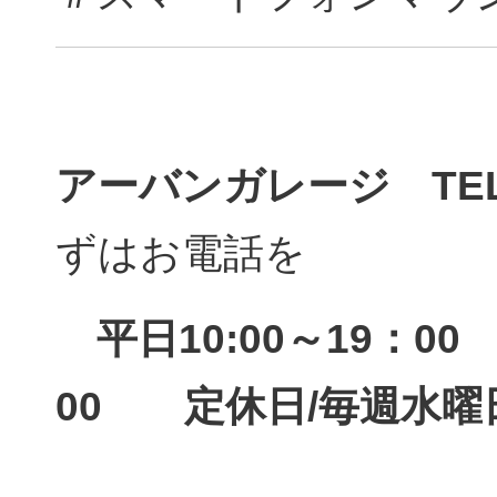
アーバンガレージ TEL 
ずはお電話を
平日10:00～19：0
00 定休日/毎週水曜