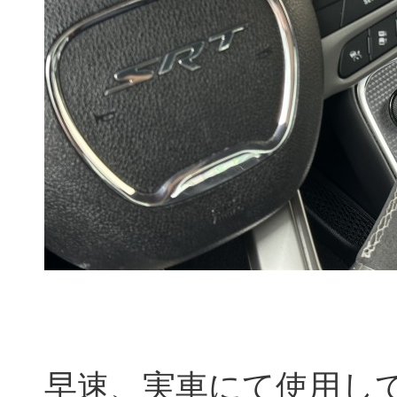
早速、実車にて使用し