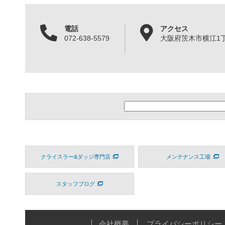
電話
アクセス
072-638-5579
大阪府茨木市横江1丁目
クライスラー&ダッジ専門店
メンテナンス工場
スタッフブログ
会社概要
プライバシーポリシー