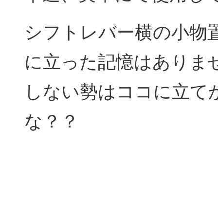
シフトレバー横の小物
に立った記憶はありま
しない勢はココに立て
な？？