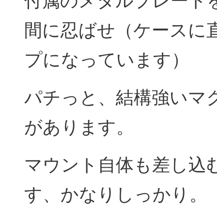
付属のメタルプレート
間に忍ばせ（ケースに
プになっています）
パチっと、結構強いマ
があります。
マウント自体も差し込
す、かなりしっかり。