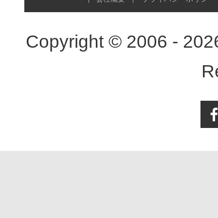
Copyright © 2006 - 20
R
Face