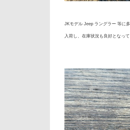
JKモデル Jeep ラングラー 等
入荷し、在庫状況も良好となって