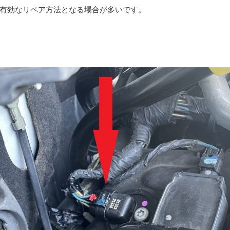
有効なリペア方法となる場合が多いです。