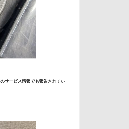
ーのサービス情報でも報告
されてい