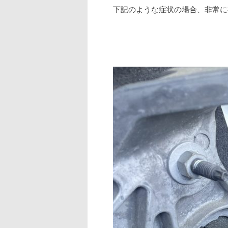
下記のような症状の場合、非常に