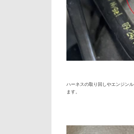
ハーネスの取り回しやエンジンル
ます。