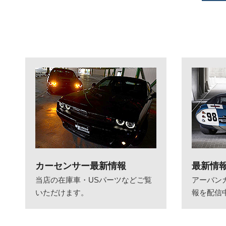
カーセンサー最新情報
最新情
当店の在庫車・USパーツなどご覧
アーバン
いただけます。
報を配信