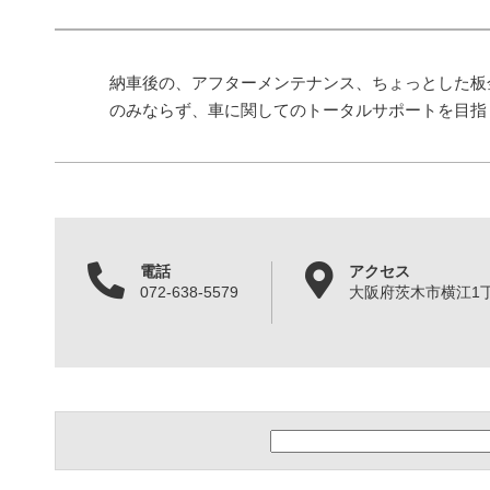
納車後の、アフターメンテナンス、ちょっとした板
のみならず、車に関してのトータルサポートを目指
電話
アクセス
072-638-5579
大阪府茨木市横江1丁目