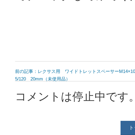
前の記事：レクサス用 ワイドトレットスペーサーM14×1
5/120 20mm（未使用品）
コメントは停止中です
ト