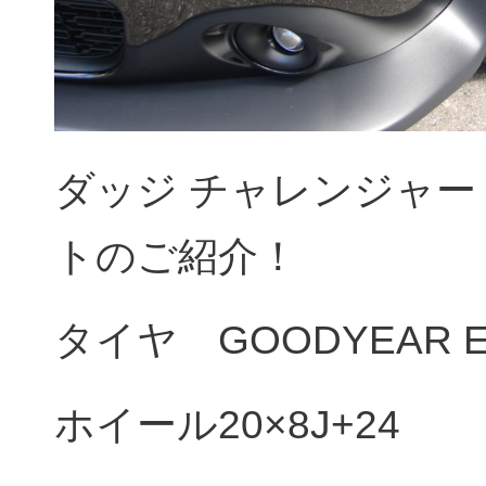
ダッジ チャレンジャ
トのご紹介！
タイヤ GOODYEAR EA
ホイール20×8J+24