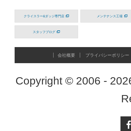
クライスラー&ダッジ専門店
メンテナンス工場
スタッフブログ
会社概要
プライバシーポリシー
Copyright © 2006 - 20
R