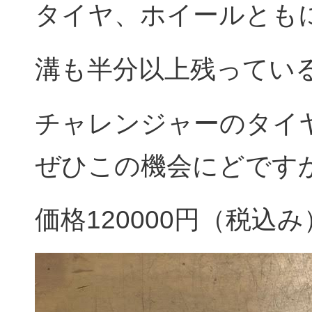
タイヤ、ホイールとも
溝も半分以上残ってい
チャレンジャーのタイ
ぜひこの機会にどですか(
価格120000円（税込み