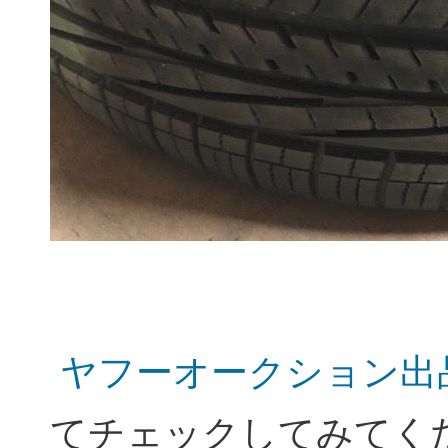
ヤフーオークション出
てチェックしてみてく