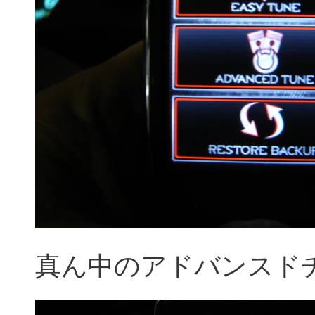
真ん中のアドバンスド