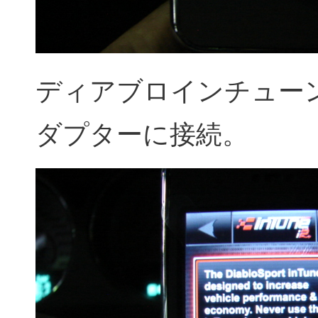
ディアブロインチュー
ダプターに接続。