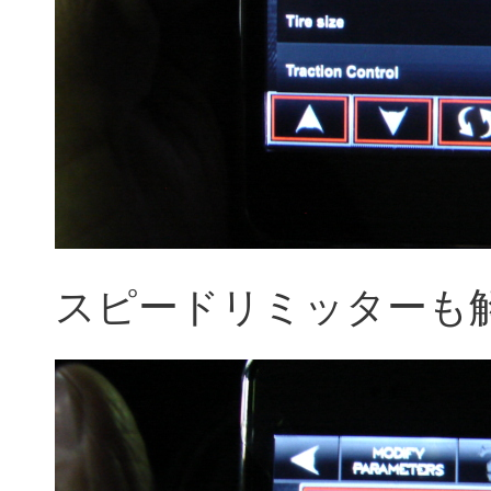
スピードリミッターも