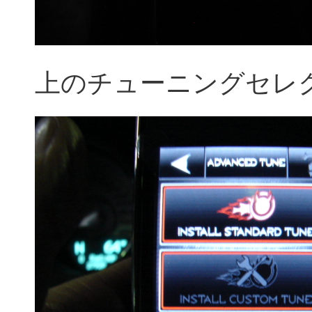
上のチューニングセレ