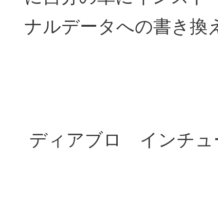
ナルデータへの書き換
ディアブロ インチュ