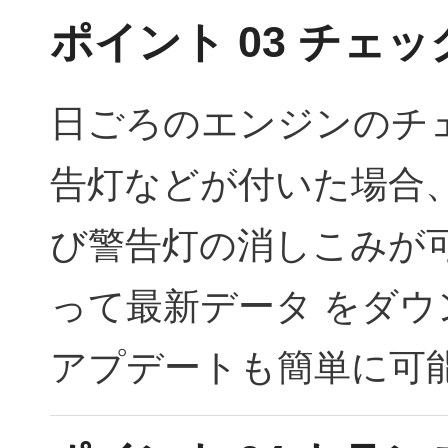
ポイント 03 チェ
日ごろのエンジンのチ
告灯などが付いた場合
び警告灯の消しこみが
って最新データ をダ
アプデートも簡単に可