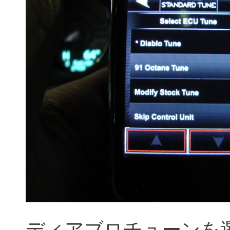
ディアブロチューンを