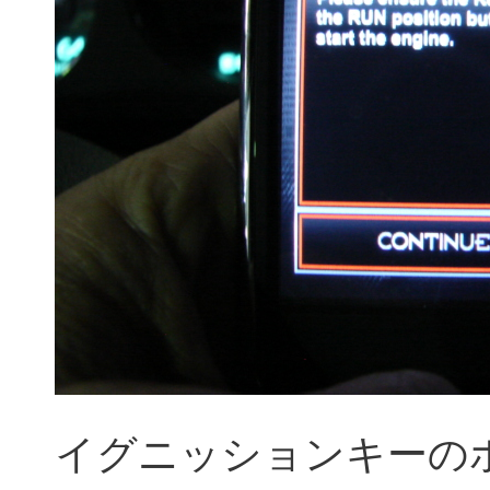
イグニッションキーの