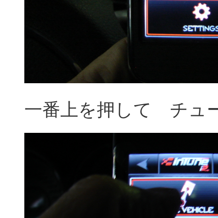
一番上を押して チュ