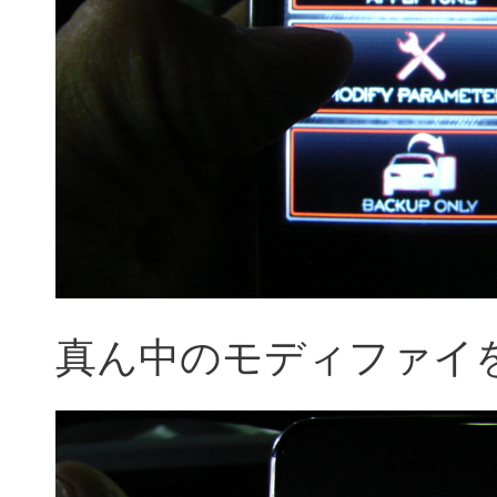
真ん中のモディファイ