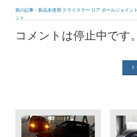
前の記事：新品未使用 クライスラー ロア ボールジョイント
ント
コメントは停止中です
ト