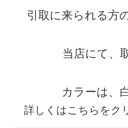
引取に来られる方
当店にて、
カラーは、
詳しくはこちらをク