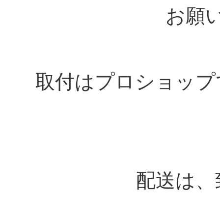
お願
取付はプロショップ
配送は、