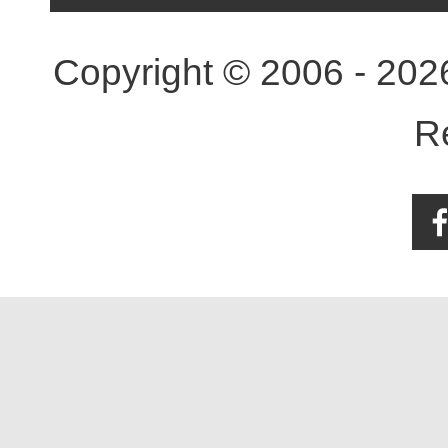
Copyright © 2006 - 20
R
Face