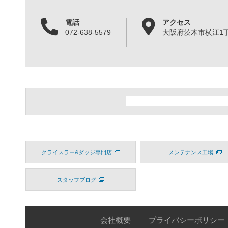
電話
アクセス
072-638-5579
大阪府茨木市横江1丁目
クライスラー&ダッジ専門店
メンテナンス工場
スタッフブログ
会社概要
プライバシーポリシー