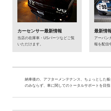
カーセンサー最新情報
最新情
当店の在庫車・USパーツなどご覧
アーバン
いただけます。
報を配信
納車後の、アフターメンテナンス、ちょっとした板
のみならず、車に関してのトータルサポートを目指