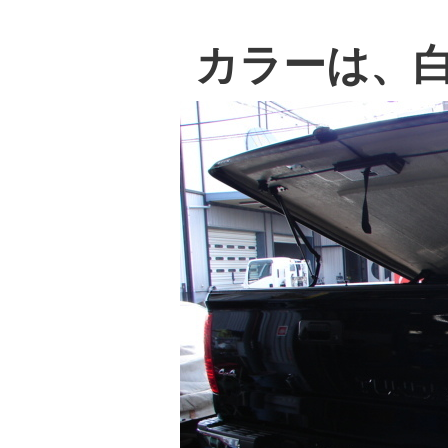
カラーは、