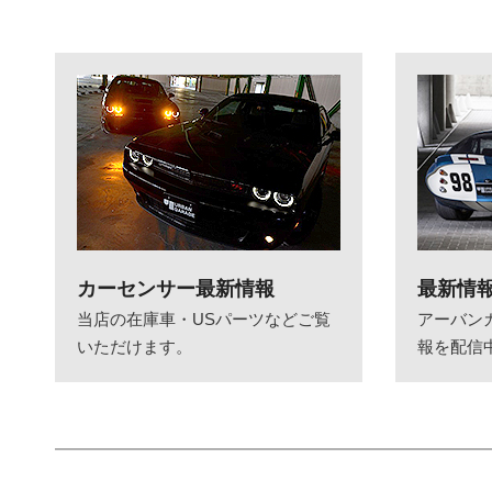
カーセンサー最新情報
最新情
当店の在庫車・USパーツなどご覧
アーバン
いただけます。
報を配信