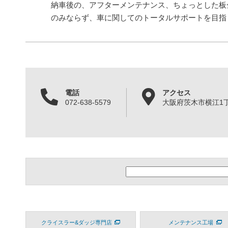
納車後の、アフターメンテナンス、ちょっとした板
のみならず、車に関してのトータルサポートを目指
電話
アクセス
072-638-5579
大阪府茨木市横江1丁目
クライスラー&ダッジ専門店
メンテナンス工場