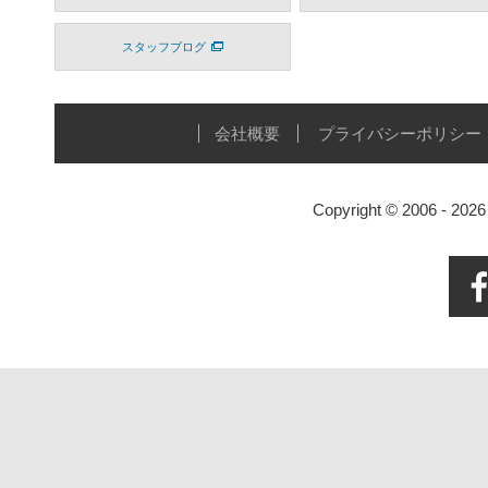
スタッフブログ
会社概要
プライバシーポリシー
Copyright © 2006 - 20
Face