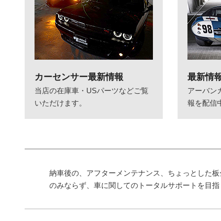
カーセンサー最新情報
最新情
当店の在庫車・USパーツなどご覧
アーバン
いただけます。
報を配信
納車後の、アフターメンテナンス、ちょっとした板
のみならず、車に関してのトータルサポートを目指