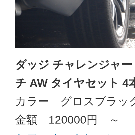
ダッジ チャレンジャー R/
チ AW タイヤセット 4
カラー グロスブラッ
金額 120000円 ～