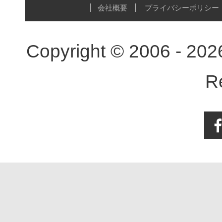
会社概要
プライバシーポリシー
Copyright © 2006 - 20
R
Face