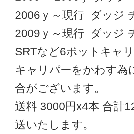
2006ｙ～現行 ダッジ
2009ｙ～現行 ダッジ
SRTなど6ポットキャ
キャリパーをかわす為
合がございます。
送料 3000円x4本 合計
送いたします。