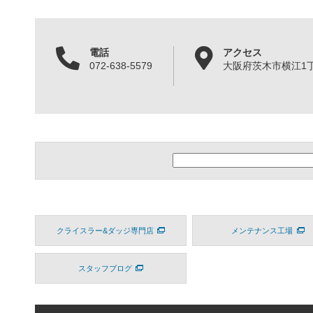
電話
アクセス
072-638-5579
大阪府茨木市横江1丁目
クライスラー&ダッジ専門店
メンテナンス工場
スタッフブログ