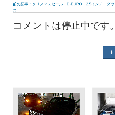
前の記事：クリスマスセール D-EURO 2.5インチ ダ
ス
コメントは停止中です
ト