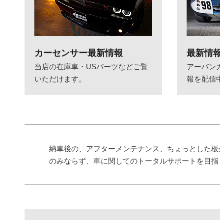
カーセンサー最新情報
最新情
当店の在庫車・USパーツなどご覧
アーバン
いただけます。
報を配信
納車後の、アフターメンテナンス、ちょっとした板
のみならず、車に関してのトータルサポートを目指