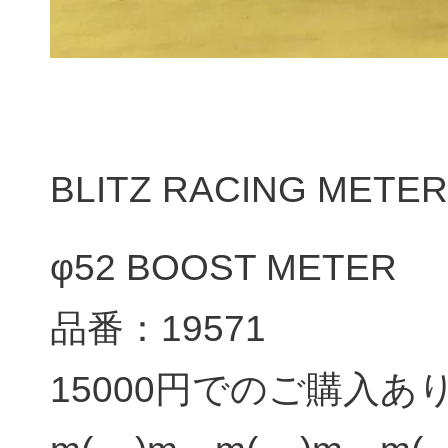
BLITZ RACING METER
φ52 BOOST METER
品番：19571
15000円でのご購入