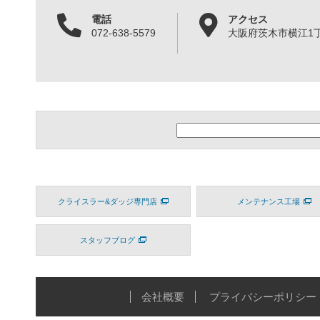
電話
アクセス
072-638-5579
大阪府茨木市横江1丁目
クライスラー&ダッジ専門店
メンテナンス工場
スタッフブログ
会社概要
プライバシーポリシー