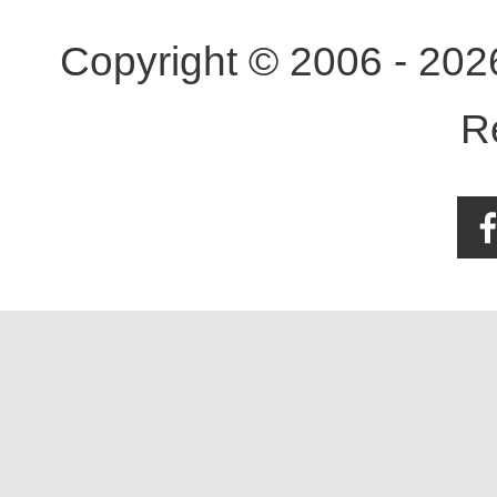
Copyright © 2006 - 20
R
Face