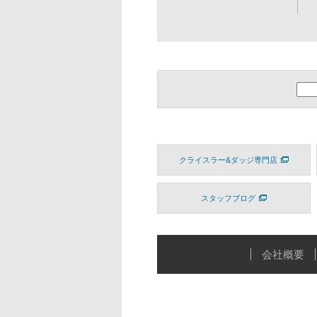
クライスラー&ダッジ専門店
スタッフブログ
会社概要