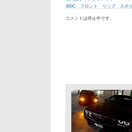
300C フロント リップ スポイラー 
コメントは停止中です。