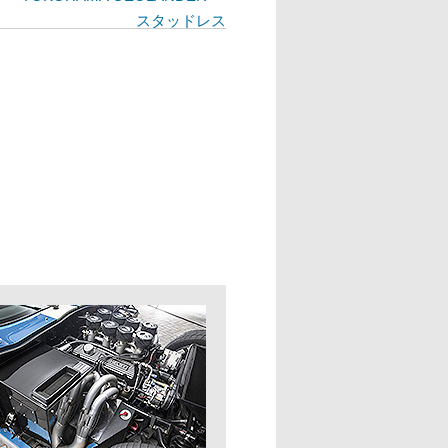
スタッドレス