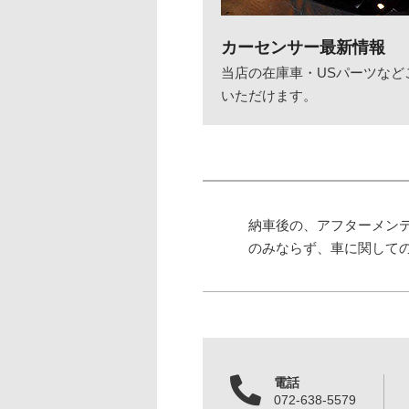
カーセンサー最新情報
当店の在庫車・USパーツなど
いただけます。
納車後の、アフターメン
のみならず、車に関して
電話
072-638-5579