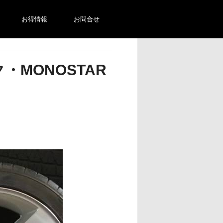
お得情報
お問合せ
・MONOSTAR