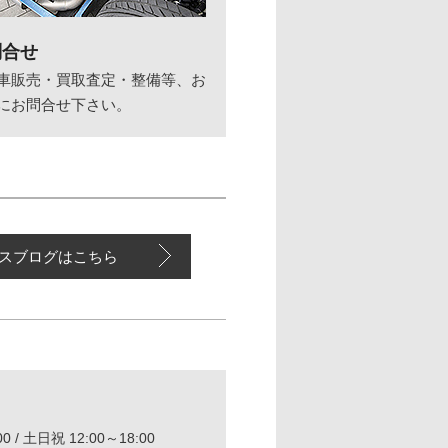
問合せ
車販売・買取査定・整備等、お
にお問合せ下さい。
スブログはこちら
0 / 土日祝 12:00～18:00