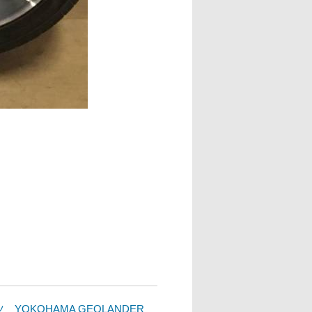
YOKOHAMA GEOLANDER