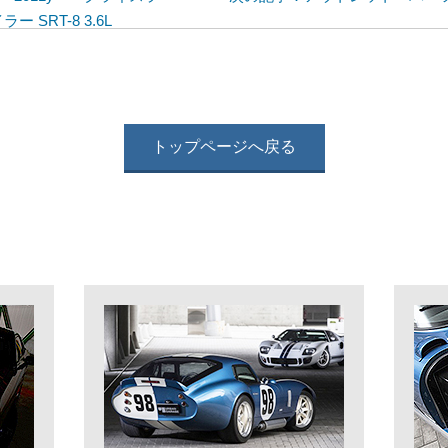
SRT-8 3.6L
トップページへ戻る