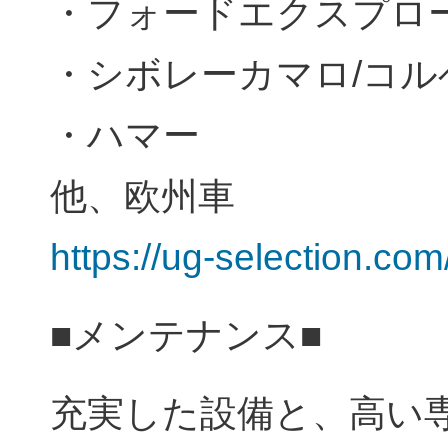
・フォードエクスプ
・シボレーカマロ/コル
・ハマー
他、欧州車
https://ug-selection.com
■メンテナンス■
充実した設備と、高い