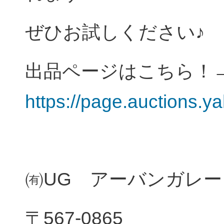
ぜひお試しください♪
出品ページはこちら
https://page.auctions.y
㈲UG アーバンガレー
〒567-0865