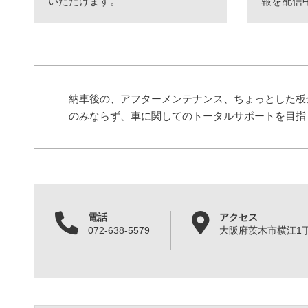
いただけます。
報を配信
納車後の、アフターメンテナンス、ちょっとした板
のみならず、車に関してのトータルサポートを目指
電話
アクセス
072-638-5579
大阪府茨木市横江1丁目