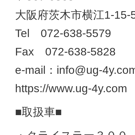
大阪府茨木市横江1-15-5
Tel 072-638-5579
Fax 072-638-5828
e-mail：info@ug-4y.co
https://www.ug-4y.com
■取扱車■