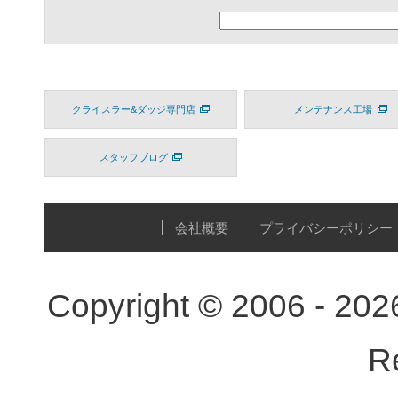
クライスラー&ダッジ専門店
メンテナンス工場
スタッフブログ
会社概要
プライバシーポリシー
Copyright © 2006 - 20
R