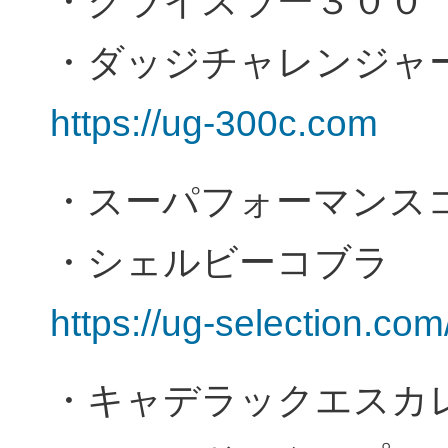
・クライスラー３０
・ダッジチャレンジャー
https://ug-300c.com
・スーパフォーマンス
・シェルビーコブラ
https://ug-selection.com
・キャデラックエスカ