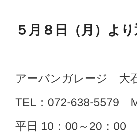
５月８日（月）より
アーバンガレージ 大
TEL：072-638-5579 M
平日 10：00～20：00