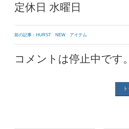
定休日 水曜日
前の記事：HURST NEW アイテム
コメントは停止中です
ト