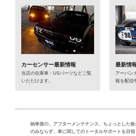
カーセンサー最新情報
最新情
当店の在庫車・USパーツなどご覧
アーバン
いただけます。
報を配信
納車後の、アフターメンテナンス、ちょっとした板
のみならず、車に関してのトータルサポートを目指