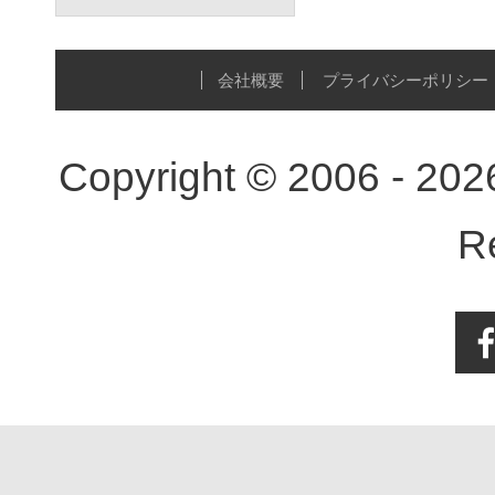
会社概要
プライバシーポリシー
Copyright © 2006 - 20
R
Face