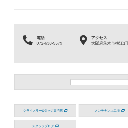
電話
アクセス
072-638-5579
大阪府茨木市横江1丁目
クライスラー&ダッジ専門店
メンテナンス工場
スタッフブログ