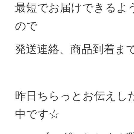
最短でお届けできるよ
ので
発送連絡、商品到着ま
昨日ちらっとお伝えした
中です☆