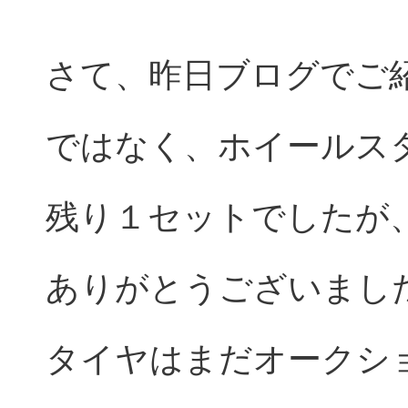
さて、昨日ブログでご
ではなく、ホイールス
残り１セットでしたが
ありがとうございまし
タイヤはまだオークシ