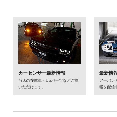
カーセンサー最新情報
最新情
当店の在庫車・USパーツなどご覧
アーバン
いただけます。
報を配信