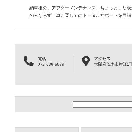
納車後の、アフターメンテナンス、ちょっとした板
のみならず、車に関してのトータルサポートを目指
電話
アクセス
072-638-5579
大阪府茨木市横江1丁目