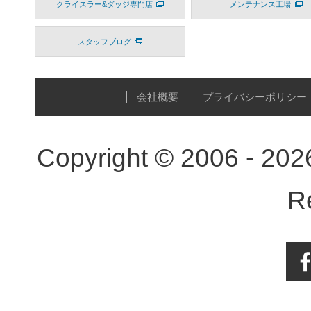
クライスラー&ダッジ専門店
メンテナンス工場
スタッフブログ
会社概要
プライバシーポリシー
Copyright © 2006 - 20
R
Face