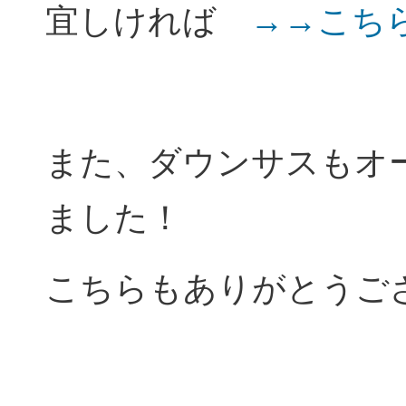
宜しければ
→→こち
また、ダウンサスもオ
ました！
こちらもありがとうご