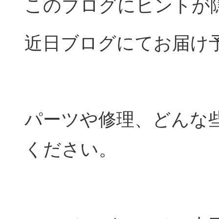
このブログにヒントが
近日ブログにてお届け
パーツや修理、どんな
ください。