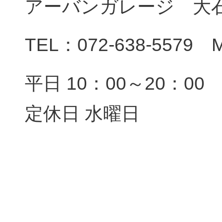
アーバンガレージ 大
TEL：072-638-5579 M
平日 10：00～20：00
定休日 水曜日