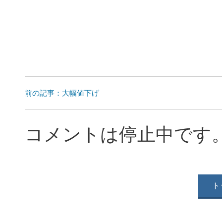
前の記事：大幅値下げ
コメントは停止中です
ト